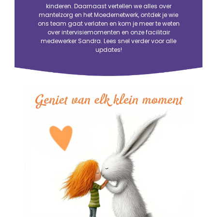
kinderen. Daarnaast vertellen we alles over
mantelzorg en het Moedernetwerk, ontdek je wie
ons team gaat verlaten en kom je meer te weten
over intervisiemomenten en onze facilitair
medewerker Sandra. Lees snel verder voor alle
updates!