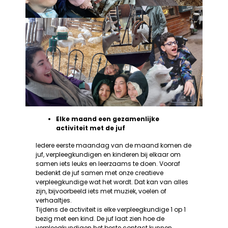
Elke maand een gezamenlijke
activiteit met de juf
Iedere eerste maandag van de maand komen de
juf, verpleegkundigen en kinderen bij elkaar om
samen iets leuks en leerzaams te doen. Vooraf
bedenkt de juf samen met onze creatieve
verpleegkundige wat het wordt. Dat kan van alles
zijn, bijvoorbeeld iets met muziek, voelen of
verhaaltjes.
Tijdens de activiteit is elke verpleegkundige 1 op 1
bezig met een kind. De juf laat zien hoe de
verpleegkundigen het beste contact kunnen