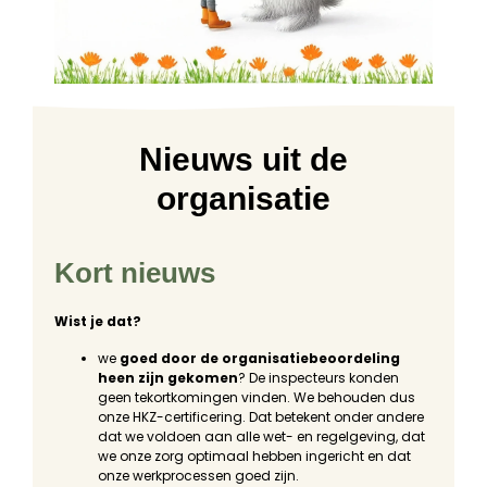
Nieuws uit de
organisatie
Kort nieuws
Wist je dat?
we
goed door de organisatiebeoordeling
heen zijn gekomen
? De inspecteurs konden
geen tekortkomingen vinden. We behouden dus
onze HKZ-certificering. Dat betekent onder andere
dat we voldoen aan alle wet- en regelgeving, dat
we onze zorg optimaal hebben ingericht en dat
onze werkprocessen goed zijn.