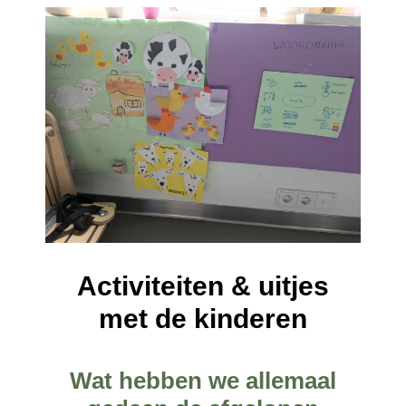
Activiteiten & uitjes
met de kinderen
Wat hebben we allemaal