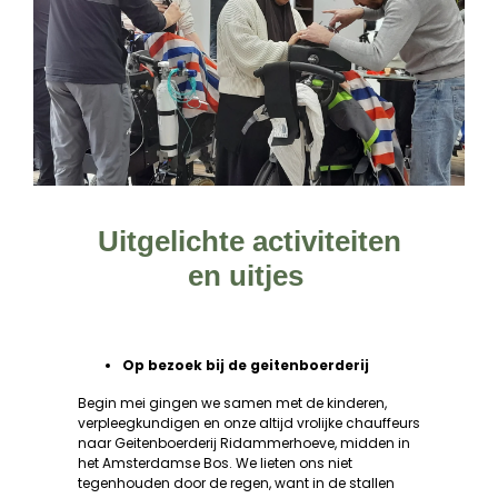
Uitgelichte activiteiten
en uitjes
Op bezoek bij de geitenboerderij
Begin mei gingen we samen met de kinderen,
verpleegkundigen en onze altijd vrolijke chauffeurs
naar Geitenboerderij Ridammerhoeve, midden in
het Amsterdamse Bos. We lieten ons niet
tegenhouden door de regen, want in de stallen