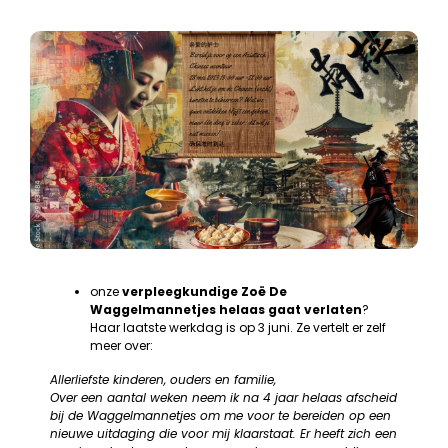
onze
verpleegkundige Zoë De
Waggelmannetjes helaas gaat verlaten
?
Haar laatste werkdag is op 3 juni. Ze vertelt er zelf
meer over:
Allerliefste kinderen, ouders en familie,
Over een aantal weken neem ik na 4 jaar helaas afscheid
bij de Waggelmannetjes om me voor te bereiden op een
nieuwe uitdaging die voor mij klaarstaat. Er heeft zich een