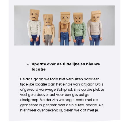
Update over de tijdelijke en nieuwe
locatie
Helaas gaan we toch niet verhuizen naar een
tijdelijke locatie aan het einde van dit jaar. Dit is
afgekeurd vanwege Schiphol. Er is op die plek te
veel geluidsoverlast voor een gevoelige
doelgroep. Verder zijn we nog steeds met de
gemeente in gesprek over de nieuwe locatie. Als
hier meer over bekend is, delen we dat met je.