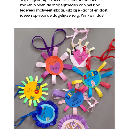
maken binnen de mogelijkheden van het kind.
Iedereen motiveert elkaar, kijkt bij elkaar af en doet
ideeën op voor de dagelijkse zorg. Win-win dus!