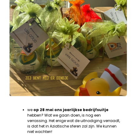
we
op 28 mei ons jaarlijkse bedrijfsuitje
hebben? Wat we gaan doen, is nog een
verrassing. Het enige wat de uitnodiging verraadt,
is dat het in Aziatische sferen zal zijn. We kunnen
niet wachten!