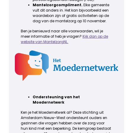
Mantelzorgcompliment.
Elke gemeente
vult dit anders in. Het kan bijvoorbeeld een
waardebon zijn of gratis activiteiten op de
dag van de mantelzorg op 10 november.
Ben je benieuwd naar alle voorwaarden, wil je
meer informatie of heb je vragen?
Kijk dan op de
website van MantelzorgNL.
Ondersteuning van het
Moedernetwerk
Ken je het Moedernetwerk al? Deze stichting uit
Amsterdam Nieuw-West ondersteunt ouders en
gezinnen die vragen hebben over de zorg voor
hun kind met een beperking. De kerngroep bestaat