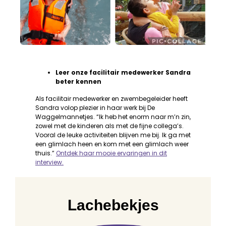
Leer onze facilitair medewerker Sandra
beter kennen
Als facilitair medewerker en zwembegeleider heeft
Sandra volop plezier in haar werk bij De
Waggelmannetjes. “Ik heb het enorm naar m’n zin,
zowel met de kinderen als met de fijne collega’s.
Vooral de leuke activiteiten blijven me bij. Ik ga met
een glimlach heen en kom met een glimlach weer
thuis.”
Ontdek haar mooie ervaringen in dit
interview.
Lachebekjes